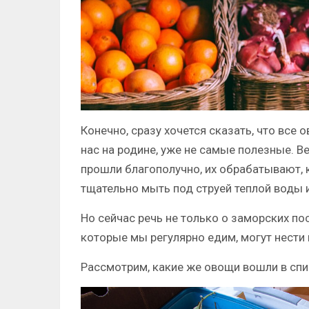
Конечно, сразу хочется сказать, что все 
нас на родине, уже не самые полезные. В
прошли благополучно, их обрабатывают, 
тщательно мыть под струей теплой воды 
Но сейчас речь не только о заморских по
которые мы регулярно едим, могут нести
Рассмотрим, какие же овощи вошли в спи