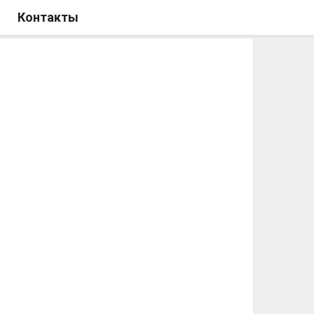
Контакты