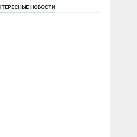
НТЕРЕСНЫЕ НОВОСТИ