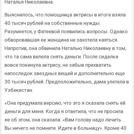
Наталья Николаевна.
Выяснилось, что помощница актрисы в итоге взяла
40 тысяч рублей на собственные нужды.
Разумеется, у Фатеевой появились вопросы. Однако
обворовавшая ее женщина не захотела каяться.
Напротив, она обвинила Наталью Николаевну в том,
что та сама велела снять деньги. После сиделка
вовсе покинула актрису, не забыв прихватить
напоследок звездных вещей и дополнительно еще
30 тысяч рублей. Предположительно, дама улетела в
Узбекистан.
«Она придумала версию, что это я сказала снять ей
деньги для меня. Когда я ответила, что не просила
ее об этом, она сказала: «Вам голову надо лечить.
Вы ничего не помните. Идите в больницу». Кроме 40