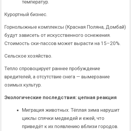
температур.
Курортный бизнес.
Горнолыжные комплексы (Красная Поляна, Домбай)
будут зависеть от искусственного оснежения.
Стоимость ски-пассов может вырасти на 15–20%.
Сельское хозяйство.
Тепло спровоцирует раннее пробуждение
вредителей, а отсутствие снега — вымерзание
озимых культур.
Экологические последствия: цепная реакция
Миграция животных. Тёплая зима нарушит
циклы спячки медведей и ежей, что
приведёт к их появлению вблизи городов.