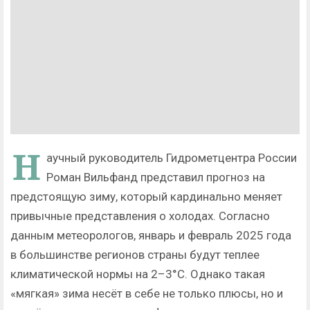
Н
аучный руководитель Гидрометцентра России
Роман Вильфанд представил прогноз на
предстоящую зиму, который кардинально меняет
привычные представления о холодах. Согласно
данным метеорологов, январь и февраль 2025 года
в большинстве регионов страны будут теплее
климатической нормы на 2–3°C. Однако такая
«мягкая» зима несёт в себе не только плюсы, но и