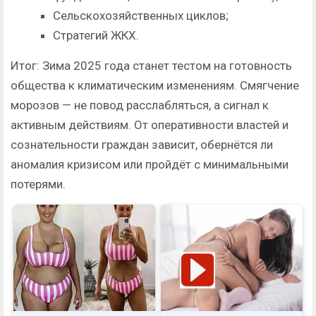
Сельскохозяйственных циклов;
Стратегий ЖКХ.
Итог: Зима 2025 года станет тестом на готовность
общества к климатическим изменениям. Смягчение
морозов — не повод расслабляться, а сигнал к
активным действиям. От оперативности властей и
сознательности граждан зависит, обернётся ли
аномалия кризисом или пройдёт с минимальными
потерями.