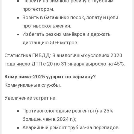
Перейти на зимнюю резину с глубоким
протектором.
Возить в багажнике песок, лопату и цепи
противоскольжения.
Избегать резких манёвров и держать
дистанцию 50+ метров.
Статистика ГИБДД: В аналогичных условиях 2020
года число ДТП с 20 по 31 января выросло на 45%.
Кому зима-2025 ударит по карману?
Коммунальные службы.
Увеличение затрат на:
Противогололёдные реагенты (на 25%
больше, чем в 2024 г.);
Аварийный ремонт труб из-за перепадов