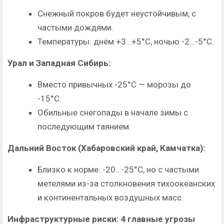
Снежный покров будет неустойчивым, с
частыми дождями.
Температуры: днём +3…+5°C, ночью -2…-5°C.
Урал и Западная Сибирь:
Вместо привычных -25°C — морозы до
-15°C.
Обильные снегопады в начале зимы с
последующим таянием.
Дальний Восток (Хабаровский край, Камчатка):
Близко к норме: -20…-25°C, но с частыми
метелями из-за столкновения тихоокеанских
и континентальных воздушных масс.
Инфраструктурные риски: 4 главные угрозы