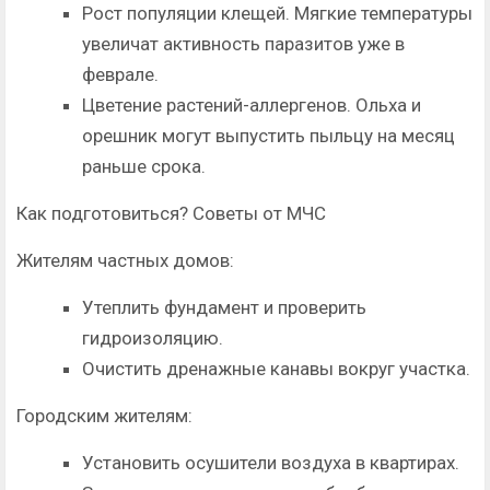
Рост популяции клещей. Мягкие температуры
увеличат активность паразитов уже в
феврале.
Цветение растений-аллергенов. Ольха и
орешник могут выпустить пыльцу на месяц
раньше срока.
Как подготовиться? Советы от МЧС
Жителям частных домов:
Утеплить фундамент и проверить
гидроизоляцию.
Очистить дренажные канавы вокруг участка.
Городским жителям:
Установить осушители воздуха в квартирах.