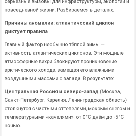
серьёзные вызовы для инфраструктуры, экологии и
повседневной жизни. Разбираемся в деталях.
Причины аномалии: атлантический циклон
диктует правила
Главный фактор необычно тёплой зимы —
активность атлантических циклонов. Эти мощные
атмосферные вихри блокируют проникновение
арктического холода, замещая его влажными
воздушными массами с запада. В результате:
Центральная Россия и северо-запад
(Москва,
Санкт-Петербург, Карелия, Ленинградская область)
столкнутся с частыми оттепелями, мокрым снегом и
температурными «качелями»: от 0°C днём до -5°C
ночью.