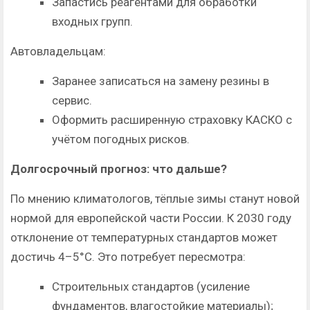
Запастись реагентами для обработки
входных групп.
Автовладельцам:
Заранее записаться на замену резины в
сервис.
Оформить расширенную страховку КАСКО с
учётом погодных рисков.
Долгосрочный прогноз: что дальше?
По мнению климатологов, тёплые зимы станут новой
нормой для европейской части России. К 2030 году
отклонение от температурных стандартов может
достичь 4–5°C. Это потребует пересмотра:
Строительных стандартов (усиление
фундаментов, влагостойкие материалы);