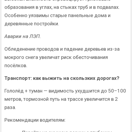
образования в углах, на стыках труб и в подвалах.
Особенно уязвимы старые панельные дома и
деревянные постройки.
Аварии на ЛЭП.
Обледенение проводов и падение деревьев из-за
мокрого снега увеличат риск обесточивания
посёлков.
Транспорт: как выжить на скользких дорогах?
Гололёд + туман — видимость ухудшится до 50–100
метров, тормозной путь на трассе увеличится в 2
раза.
Рекомендации водителям: