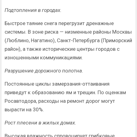
Подтопления в городах.
Быстрое таяние снега перегрузит дренажные
системы. В зоне риска — низменные районы Москвы
(Люблино, Нагатино), Санкт-Петербурга (Приморский
район), а также исторические центры городов с
изношенными коммуникациями.
Разрушение дорожного полотна.
Постоянные циклы замерзания-оттаивания
приведут к образованию ям и трещин. По оценкам
Росавтодора, расходы на ремонт дорог могут
вырасти на 30%.
Рост плесени в жилых домах.
Высокая влажность спровоцирует грибковые