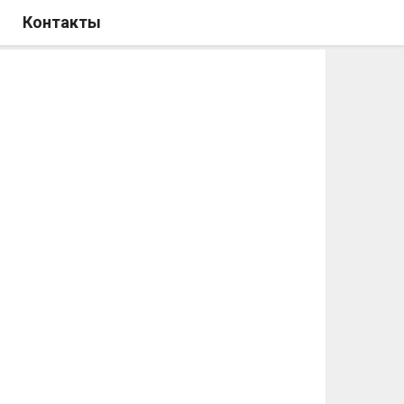
Контакты