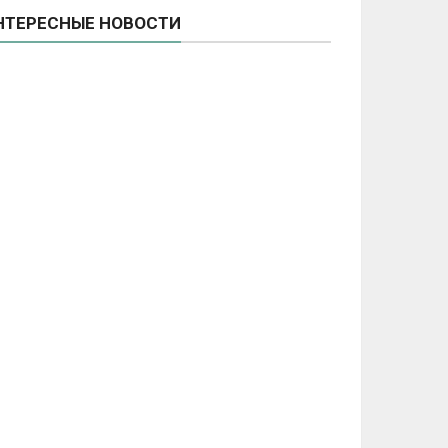
НТЕРЕСНЫЕ НОВОСТИ