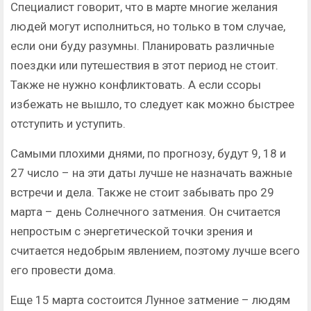
Специалист говорит, что в марте многие желания
людей могут исполниться, но только в том случае,
если они буду разумны. Планировать различные
поездки или путешествия в этот период не стоит.
Также не нужно конфликтовать. А если ссоры
избежать не вышло, то следует как можно быстрее
отступить и уступить.
Самыми плохими днями, по прогнозу, будут 9, 18 и
27 число – на эти даты лучше не назначать важные
встречи и дела. Также не стоит забывать про 29
марта – день Солнечного затмения. Он считается
непростым с энергетической точки зрения и
считается недобрым явлением, поэтому лучше всего
его провести дома.
Еще 15 марта состоится Лунное затмение – людям