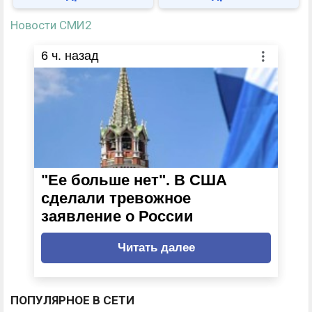
Новости СМИ2
6
ч. назад
"Ее больше нет". В США
сделали тревожное
заявление о России
Читать далее
ПОПУЛЯРНОЕ В СЕТИ