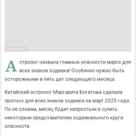
Фото: freepik.com
А
стролог назвала главные опасности марта для
всех знаков зодиака! Особенно нужно быть
осторожными в пять дат следующего месяца.
Китайский астролог Маргарита Богатова сделала
прогноз для всех знаков зодиака на март 2025 года.
По ее словам, месяц будет непростым и сулить
некоторым представителям зодиакального круга
опасности.