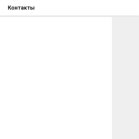
Контакты