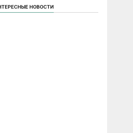
НТЕРЕСНЫЕ НОВОСТИ