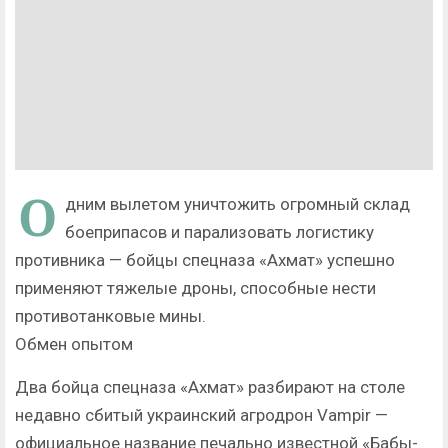
О
дним вылетом уничтожить огромный склад
боеприпасов и парализовать логистику
противника — бойцы спецназа «Ахмат» успешно
применяют тяжелые дроны, способные нести
противотанковые мины.
Обмен опытом
Два бойца спецназа «Ахмат» разбирают на столе
недавно сбитый украинский агродрон Vampir —
официальное название печально известной «Бабы-