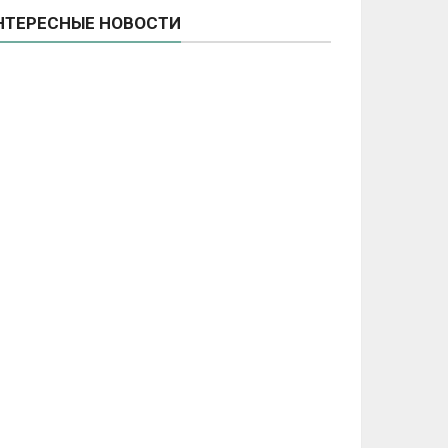
НТЕРЕСНЫЕ НОВОСТИ