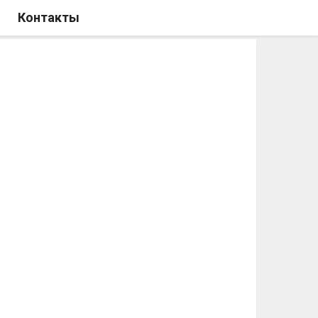
Контакты