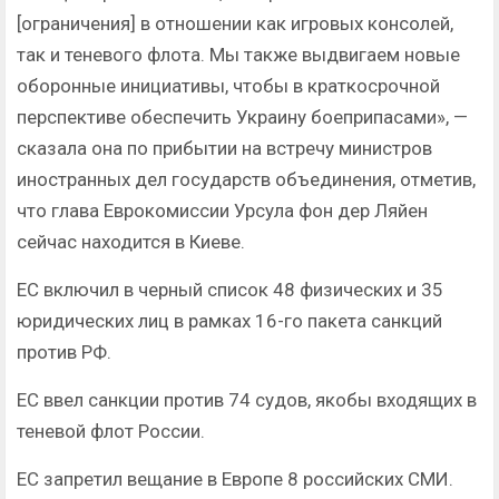
[ограничения] в отношении как игровых консолей,
так и теневого флота. Мы также выдвигаем новые
оборонные инициативы, чтобы в краткосрочной
перспективе обеспечить Украину боеприпасами», —
сказала она по прибытии на встречу министров
иностранных дел государств объединения, отметив,
что глава Еврокомиссии Урсула фон дер Ляйен
сейчас находится в Киеве.
ЕС включил в черный список 48 физических и 35
юридических лиц в рамках 16-го пакета санкций
против РФ.
ЕС ввел санкции против 74 судов, якобы входящих в
теневой флот России.
ЕС запретил вещание в Европе 8 российских СМИ.