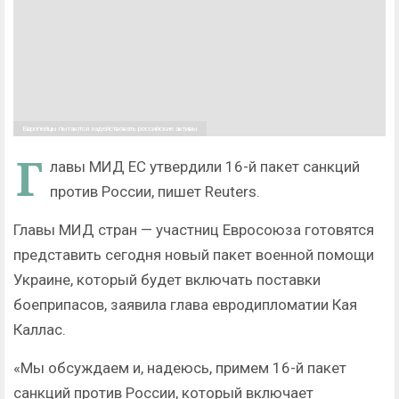
Европейцы пытаются задействовать российские активы
Г
лавы МИД ЕС утвердили 16-й пакет санкций
против России, пишет Reuters.
Главы МИД стран — участниц Евросоюза готовятся
представить сегодня новый пакет военной помощи
Украине, который будет включать поставки
боеприпасов, заявила глава евродипломатии Кая
Каллас.
«Мы обсуждаем и, надеюсь, примем 16-й пакет
санкций против России, который включает