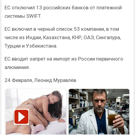
ЕС отключил 13 российских банков от платежной
системы SWIFT.
ЕС включил в черный список 53 компании, в том
числе из Индии, Казахстана, КНР, ОАЭ, Сингапура,
Турции и Узбекистана.
ЕС вводит запрет на импорт из России первичного
алюминия.
24 Февраля, Леонид Муравлёв