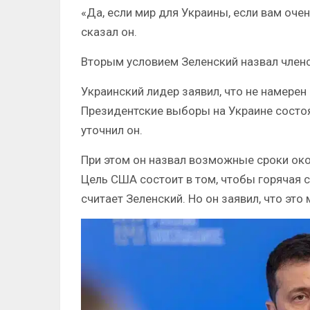
«Да, если мир для Украины, если вам очен
сказал он.
Вторым условием Зеленский назвал член
Украинский лидер заявил, что не намерен
Президентские выборы на Украине состо
уточнил он.
При этом он назвал возможные сроки око
Цель США состоит в том, чтобы горячая с
считает Зеленский. Но он заявил, что это