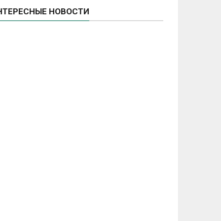
НТЕРЕСНЫЕ НОВОСТИ