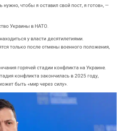
ь нужно, чтобы я оставил свой пост, я готов», —
ство Украины в НАТО.
 находиться у власти десятилетиями.
ятся только после отмены военного положения,
нчания горячей стадии конфликта на Украине.
тадия конфликта закончилась в 2025 году,
 может быть «мир через силу».