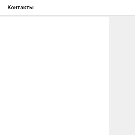
Контакты