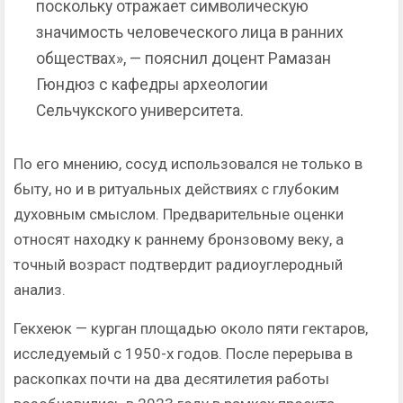
поскольку отражает символическую
значимость человеческого лица в ранних
обществах», — пояснил доцент Рамазан
Гюндюз с кафедры археологии
Сельчукского университета.
По его мнению, сосуд использовался не только в
быту, но и в ритуальных действиях с глубоким
духовным смыслом. Предварительные оценки
относят находку к раннему бронзовому веку, а
точный возраст подтвердит радиоуглеродный
анализ.
Гекхеюк — курган площадью около пяти гектаров,
исследуемый с 1950-х годов. После перерыва в
раскопках почти на два десятилетия работы