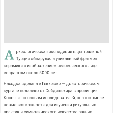
А
рхеологическая экспедиция в центральной
Турции обнаружила уникальный фрагмент
керамики с изображением человеческого лица
возрастом около 5000 лет.
Находка сделана в Гекхеюке — доисторическом
кургане недалеко от Сейдишехира в провинции
Конья, и, по словам исследователей, она открывает
новые возможности для изучения ритуальных
практик и символического искусства ранних