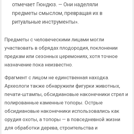
отмечает Гюндюз. — Они наделяли
предметы смыслом, превращая их в
ритуальные инструменты».
Предметы с человеческими лицами могли
участвовать в обрядах плодородия, поклонении
предкам или сезонных церемониях, хотя точное
назначение пока неизвестно.
Фрагмент с лицом не единственная находка.
Археологи также обнаружили фигурки животных,
печати-штампы, обсидиановые наконечники стрел и
полированные каменные топоры. Острые
обсидиановые наконечники использовались как
орудия охоты, а топоры — в повседневной жизни
для обработки дерева, строительства и