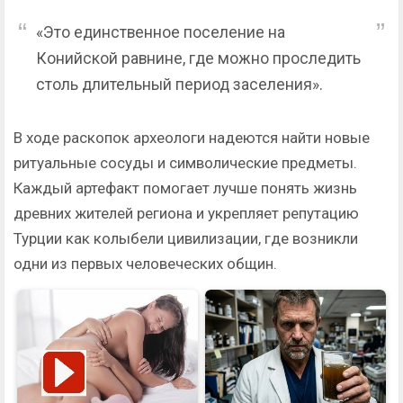
«Это единственное поселение на
Конийской равнине, где можно проследить
столь длительный период заселения».
В ходе раскопок археологи надеются найти новые
ритуальные сосуды и символические предметы.
Каждый артефакт помогает лучше понять жизнь
древних жителей региона и укрепляет репутацию
Турции как колыбели цивилизации, где возникли
одни из первых человеческих общин.