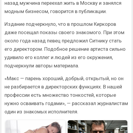
назад мужчина переехал жить в Москву и занялся
модным бизнесом, говорится в публикации.
Издание подчеркнуло, что в прошлом Киркоров
даже посещал показы своего знакомого. При этом
около года назад певец предложил Ситнику стать
его директором. Подобное решение артиста сильно
удивило его коллег и людей из его окружения,
подчеркнули авторы материала.
«Макс — парень хороший, добрый, открытый, но он
не разбирается в директорских функциях. В нашей
профессии есть множество тонкостей, которые
нужно осваивать годами», — рассказал журналистам
один из знакомых исполнителя.