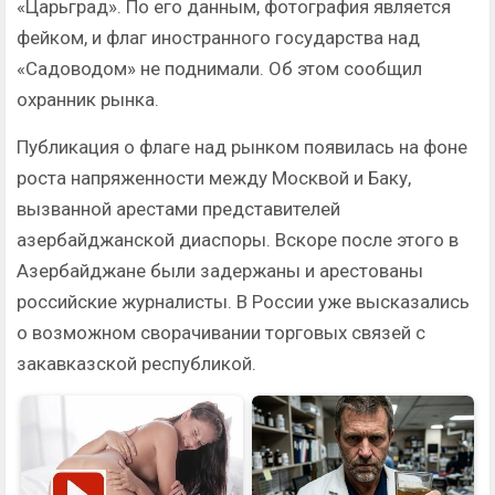
«Царьград». По его данным, фотография является
фейком, и флаг иностранного государства над
«Садоводом» не поднимали. Об этом сообщил
охранник рынка.
Публикация о флаге над рынком появилась на фоне
роста напряженности между Москвой и Баку,
вызванной арестами представителей
азербайджанской диаспоры. Вскоре после этого в
Азербайджане были задержаны и арестованы
российские журналисты. В России уже высказались
о возможном сворачивании торговых связей с
закавказской республикой.