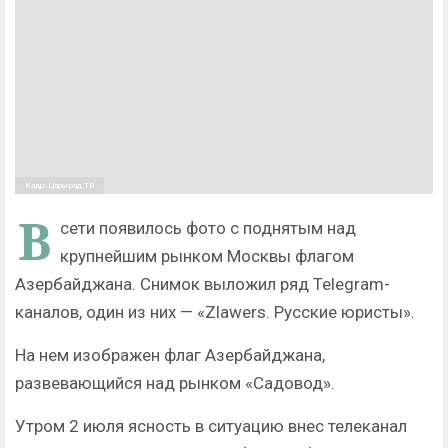
Кадр: Царьград ТВ
В
сети появилось фото с поднятым над
крупнейшим рынком Москвы флагом
Азербайджана. Снимок выложил ряд Telegram-
каналов, один из них — «Zlawers. Русские юристы».
На нем изображен флаг Азербайджана,
развевающийся над рынком «Садовод».
Утром 2 июля ясность в ситуацию внес телеканал