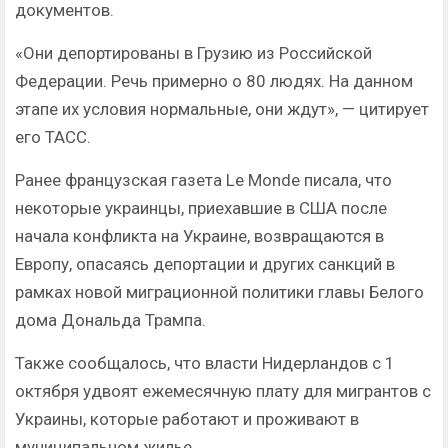
документов.
«Они депортированы в Грузию из Российской
Федерации. Речь примерно о 80 людях. На данном
этапе их условия нормальные, они ждут», — цитирует
его ТАСС.
Ранее французская газета Le Monde писала, что
некоторые украинцы, приехавшие в США после
начала конфликта на Украине, возвращаются в
Европу, опасаясь депортации и других санкций в
рамках новой миграционной политики главы Белого
дома Дональда Трампа.
Также сообщалось, что власти Нидерландов с 1
октября удвоят ежемесячную плату для мигрантов с
Украины, которые работают и проживают в
муниципальном жилье.