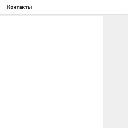
Контакты