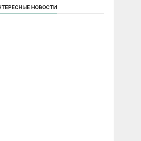
НТЕРЕСНЫЕ НОВОСТИ