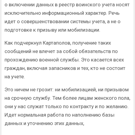
о включении данных в реестр воинского учета носят
исключительно информационный характер. Речь
идет о совершенствовании системы учета, а не о
подготовке к призыву или мобилизации.
Как подчеркнул Картаполов, получение таких
сообщений не влечет за собой обязательств по
прохождению военной службы. Это касается всех
граждан, включая запасников и тех, кто не состоит
на учете.
Это ничем не грозит: ни мобилизацией, ни призывом
на срочную службу. Тем более лицам женского пола,
они у нас служат только по контракту и по желанию.
Идет нормальная работа по наполнению базы
данных и уточнению этих данных,