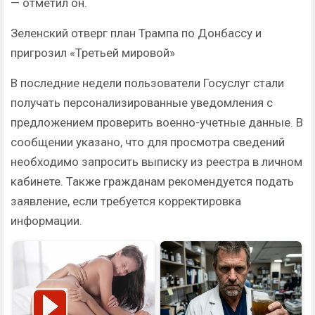
— отметил он.
Зеленский отверг план Трампа по Донбассу и
пригрозил «Третьей мировой»
В последние недели пользователи Госуслуг стали
получать персонализированные уведомления с
предложением проверить военно-учетные данные. В
сообщении указано, что для просмотра сведений
необходимо запросить выписку из реестра в личном
кабинете. Также гражданам рекомендуется подать
заявление, если требуется корректировка
информации.