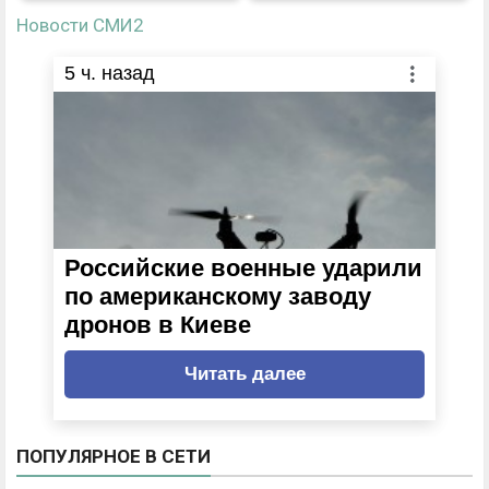
Новости СМИ2
5
ч. назад
Российские военные ударили
по американскому заводу
дронов в Киеве
Читать далее
ПОПУЛЯРНОЕ В СЕТИ