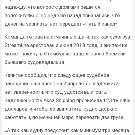
надежду, что вопрос с долгами решится
положительно, но неделю назад признались, что
денег на зарплаты нет, передает «Пятый канал».
Команда готова на отчаянные шаги, так как сухогруз
Streamline арестован с июня 2018 года, и экипаж не
может покинуть Стамбул из-за долгового бремени
бывшего судовладельца.
Капитан сообщил, что следующее судебное
заседание назначено на 2 апреля, но у адвоката
нет уверенности, что суд удастся выиграть.
Задолженность Akca Shipping превысила 123 тысячи
долларов, и чтобы ее выплатить, судно должно
работать и, по меньшей мере, перевезти два груза.
«А так как судну предстоит как минимум три месяца