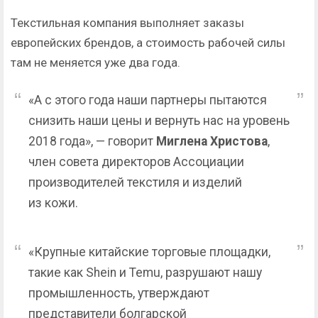
Текстильная компания выполняет заказы
европейских брендов, а стоимость рабочей силы
там не меняется уже два года.
«А с этого года наши партнеры пытаются
снизить наши цены и вернуть нас на уровень
2018 года», — говорит
Миглена Христова
,
член совета директоров Ассоциации
производителей текстиля и изделий
из кожи.
«Крупные китайские торговые площадки,
такие как Shein и Temu, разрушают нашу
промышленность, утверждают
представители болгарской