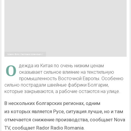
Швея. Фото: Светлана Шевченко /
О
дежда из Китая по очень низким ценам
оказывает сильное влияние на текстильную
промышленность Восточной Европы. Особенно
сильно пострадали швейные фабрики Болгарии,
которые закрываются, а рабочие остаются на улице.
В нескольких болгарских регионах, одним
из которых является Русе, ситуация лучше, но и там
отмечается снижение производства, сообщает Nova
TV, сообщает Rador Radio Romania.