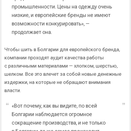
промышленности. Цены на одежду очень
низкие, и европейские бренды не имеют
возможности конкурировать», —
продолжает она.
Чтобы шить в Болгарии для европейского бренда,
компании проходят аудит качества работы
с различными материалами — хлопком, шерстью,
шелком. Все это влечет за собой новые денежные
издержки, на которые не обращают внимания
власти.
«Вот почему, как вы видите, по всей
Болгарии наблюдается огромное
сокращение производства, и не только