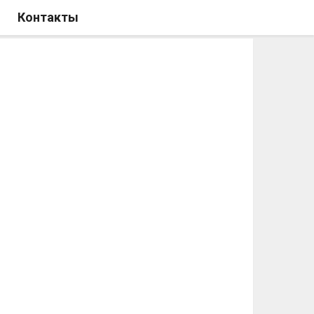
Контакты