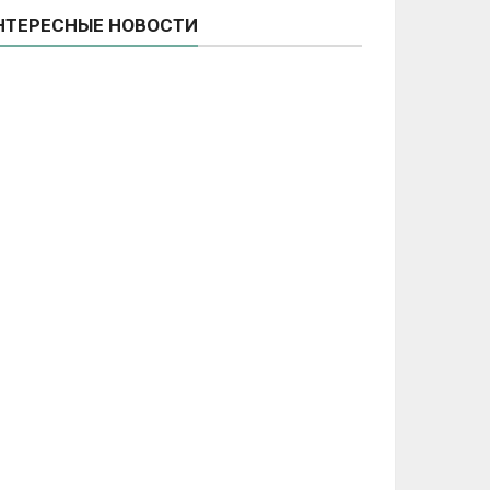
НТЕРЕСНЫЕ НОВОСТИ