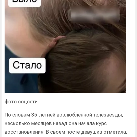
фото соцсети
По словам 35-летней возлюбленной телезвезды,
несколько месяцев назад она начала курс
восстановления. В своем посте девушка отметила,