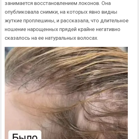
занимается восстановлением локонов. Она
опубликовала снимки, на которых явно видны
жуткие проплешины, и рассказала, что длительное
ношение нарощенных прядей крайне негативно
сказалось на ее натуральных волосах.