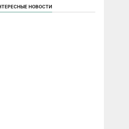
НТЕРЕСНЫЕ НОВОСТИ