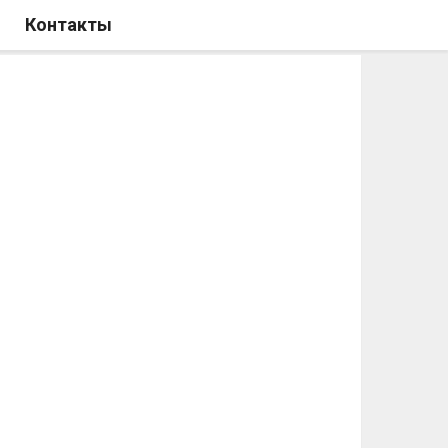
Контакты