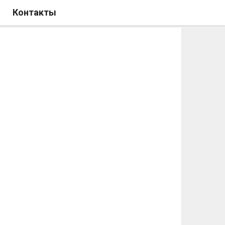
Контакты