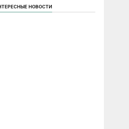
НТЕРЕСНЫЕ НОВОСТИ