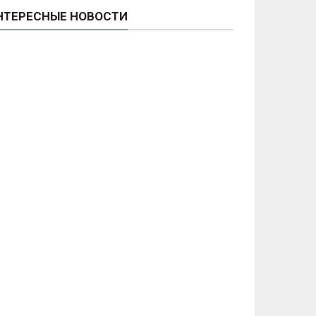
НТЕРЕСНЫЕ НОВОСТИ