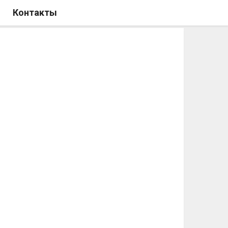
Контакты