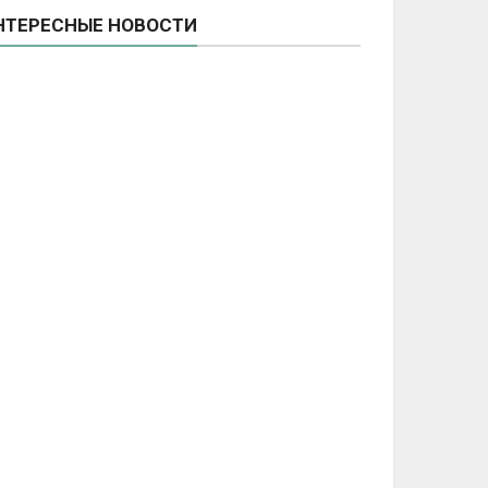
НТЕРЕСНЫЕ НОВОСТИ