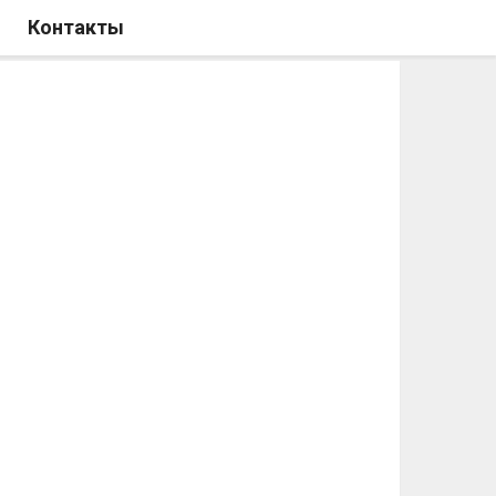
Контакты