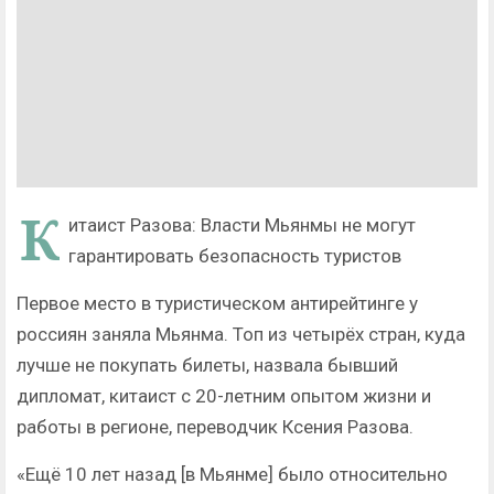
К
итаист Разова: Власти Мьянмы не могут
гарантировать безопасность туристов
Первое место в туристическом антирейтинге у
россиян заняла Мьянма. Топ из четырёх стран, куда
лучше не покупать билеты, назвала бывший
дипломат, китаист с 20-летним опытом жизни и
работы в регионе, переводчик Ксения Разова.
«Ещё 10 лет назад [в Мьянме] было относительно