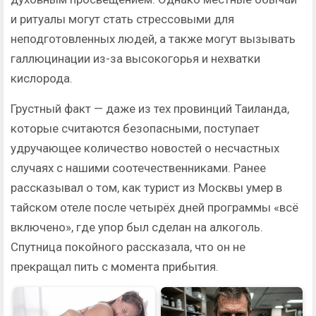
и ритуалы могут стать стрессовыми для
неподготовленных людей, а также могут вызывать
галлюцинации из-за высокогорья и нехватки
кислорода.
Грустный факт — даже из тех провинций Таиланда,
которые считаются безопасными, поступает
удручающее количество новостей о несчастных
случаях с нашими соотечественниками. Ранее
рассказывал о том, как турист из Москвы умер в
тайском отеле после четырёх дней программы «всё
включено», где упор был сделан на алкоголь.
Спутница покойного рассказала, что он не
прекращал пить с момента прибытия.