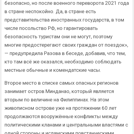
безопасно, но после военного переворота 2021 года
в стране неспокойно. Да, в стране есть
представительства иностранных государств, в том
числе посольство РФ, но гарантировать
безопасность туристам они не могут, поэтому
многие предостерегают своих граждан от поездок»,
— предупредила Разова в беседе, добавив, что тем,
кто там всё же оказался, необходимо соблюдать
местные обычные и комендатские часы.
Второе место в списке самых опасных регионов
занимает остров Минданао, который является
вторым по величине на Филиппинах. На этом
живописном острове уже на протяжении 60 лет
продолжаются вооружённые конфликты между
политическими кланами и центральными властями с
одной стороны и исламскими повстанческими