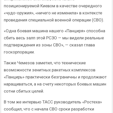
позиционируемой Киевом в качестве очередного
«чудо-оружия», «ничего не изменила» в контексте
проведения специальной военной операции (СВО).
«Одна боевая машина нашего «Панциря» способна
сбить весь залп этой РСЗО — мы видели реальные
подтверждения из зоны СВО», — сказал глава
госкорпорации.
Также Чемезов заметил, что технические
возможности зенитных ракетных комплексов
«Панцирь» практически безграничны и продолжают
наращиваться, а на счету некоторых боевых машин
сотни сбитых целей.
В том же интервью ТАСС руководитель «Ростеха»
сообщил, что с начала СВО сроки разработки