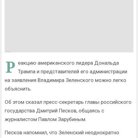
Р
еакцию американского лидера Дональда
Трампа и представителей его администрации
на заявления Владимира Зеленского можно легко
объяснить.
Об этом сказал пресс-секретарь главы российского
государства Дмитрий Песков, общаясь с
журналистом Павлом Зарубиным.
Песков напомнил, что Зеленский неоднократно