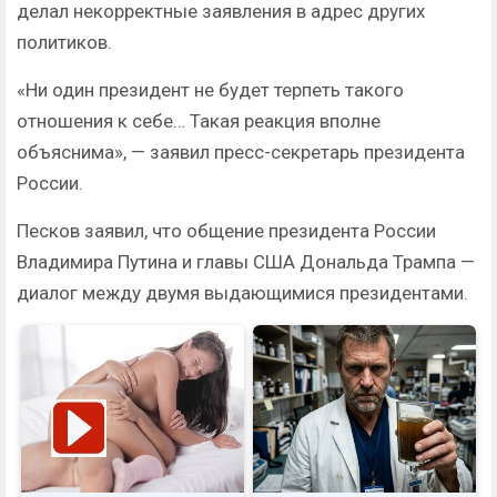
делал некорректные заявления в адрес других
политиков.
«Ни один президент не будет терпеть такого
отношения к себе… Такая реакция вполне
объяснима», — заявил пресс-секретарь президента
России.
Песков заявил, что общение президента России
Владимира Путина и главы США Дональда Трампа —
диалог между двумя выдающимися президентами.