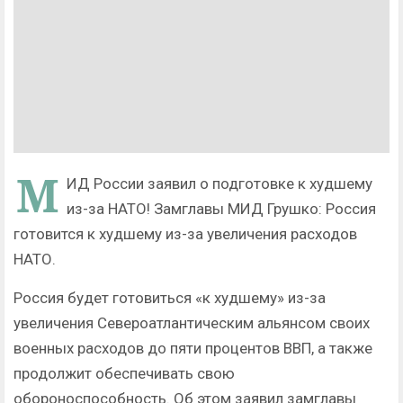
М
ИД России заявил о подготовке к худшему
из-за НАТО! Замглавы МИД Грушко: Россия
готовится к худшему из-за увеличения расходов
НАТО.
Россия будет готовиться «к худшему» из-за
увеличения Североатлантическим альянсом своих
военных расходов до пяти процентов ВВП, а также
продолжит обеспечивать свою
обороноспособность. Об этом заявил замглавы