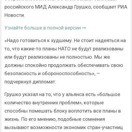
российского МИД Александр Грушко, сообщает РИА
Новости.
Узнайте больше в полной версии ➞
«Надо готовиться к худшему. Не стоит надеяться на
то, что какие-то планы НАТО не будут реализованы
или будут реализованы не полностью. Мы же
должны спокойно продолжать обеспечивать свою
безопасность и обороноспособность», —
подчеркнул дипломат.
Грушко указал на то, что у альянса есть «большое
количество внутренних проблем», которые
способны помешать блоку воплотить все планы в
жизнь. По его мнению, подобные сомнения
вызывают возможности экономик стран-участниц