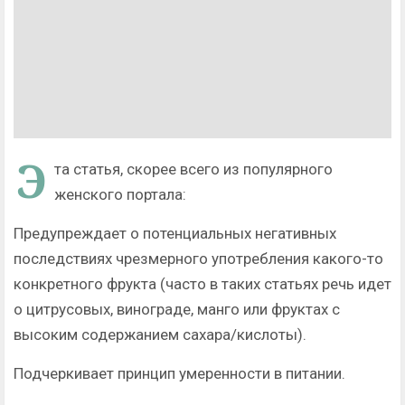
Э
та статья, скорее всего из популярного
женского портала:
Предупреждает о потенциальных негативных
последствиях чрезмерного употребления какого-то
конкретного фрукта (часто в таких статьях речь идет
о цитрусовых, винограде, манго или фруктах с
высоким содержанием сахара/кислоты).
Подчеркивает принцип умеренности в питании.