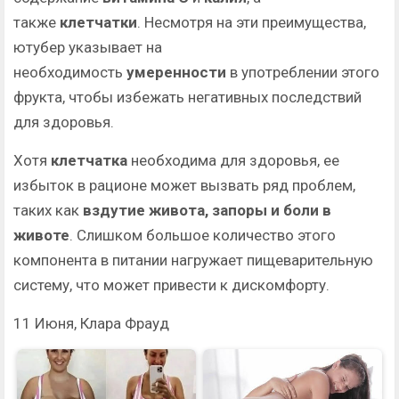
также
клетчатки
. Несмотря на эти преимущества,
ютубер указывает на
необходимость
умеренности
в употреблении этого
фрукта, чтобы избежать негативных последствий
для здоровья.
Хотя
клетчатка
необходима для здоровья, ее
избыток в рационе может вызвать ряд проблем,
таких как
вздутие живота, запоры и боли в
животе
. Слишком большое количество этого
компонента в питании нагружает пищеварительную
систему, что может привести к дискомфорту.
11 Июня, Клара Фрауд