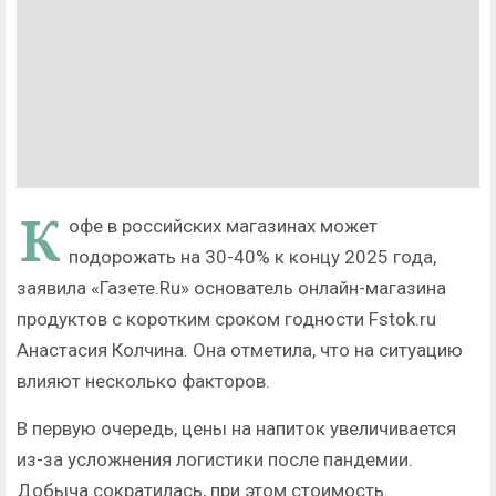
К
офе в российских магазинах может
подорожать на 30-40% к концу 2025 года,
заявила «Газете.Ru» основатель онлайн-магазина
продуктов с коротким сроком годности Fstok.ru
Анастасия Колчина. Она отметила, что на ситуацию
влияют несколько факторов.
В первую очередь, цены на напиток увеличивается
из-за усложнения логистики после пандемии.
Добыча сократилась, при этом стоимость