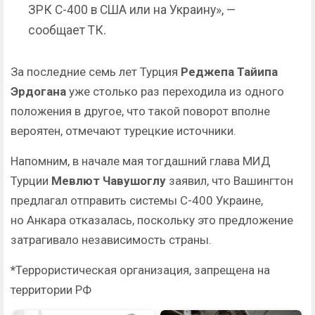
ЗРК С-400 в США или на Украину», —
сообщает ТК.
За последние семь лет Турция
Реджепа Тайипа
Эрдогана
уже столько раз переходила из одного
положения в другое, что такой поворот вполне
вероятен, отмечают турецкие источники.
Напомним, в начале мая тогдашний глава МИД
Турции
Мевлют Чавушоглу
заявил, что Вашингтон
предлагал отправить системы С-400 Украине,
но Анкара отказалась, поскольку это предложение
затрагивало независимость страны.
*
Террористическая организация, запрещена на
территории РФ