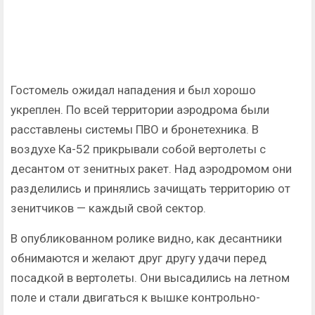
Гостомель ожидал нападения и был хорошо
укреплен. По всей территории аэродрома были
расставлены системы ПВО и бронетехника. В
воздухе Ка-52 прикрывали собой вертолеты с
десантом от зенитных ракет. Над аэродромом они
разделились и принялись зачищать территорию от
зенитчиков — каждый свой сектор.
В опубликованном ролике видно, как десантники
обнимаются и желают друг другу удачи перед
посадкой в вертолеты. Они высадились на летном
поле и стали двигаться к вышке контрольно-