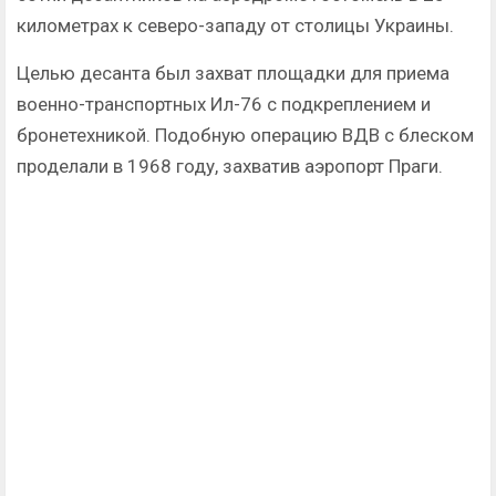
километрах к северо-западу от столицы Украины.
Целью десанта был захват площадки для приема
военно-транспортных Ил-76 с подкреплением и
бронетехникой. Подобную операцию ВДВ с блеском
проделали в 1968 году, захватив аэропорт Праги.