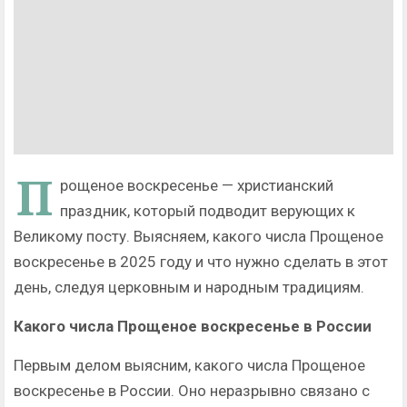
П
рощеное воскресенье — христианский
праздник, который подводит верующих к
Великому посту. Выясняем, какого числа Прощеное
воскресенье в 2025 году и что нужно сделать в этот
день, следуя церковным и народным традициям.
Какого числа Прощеное воскресенье в России
Первым делом выясним, какого числа Прощеное
воскресенье в России. Оно неразрывно связано с