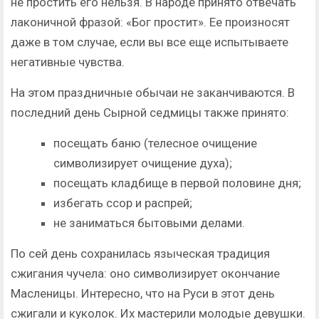
не простить его нельзя. В народе принято отвечать
лаконичной фразой: «Бог простит». Ее произносят
даже в том случае, если вы все еще испытываете
негативные чувства.
На этом праздничные обычаи не заканчиваются. В
последний день Сырной седмицы также принято:
посещать баню (телесное очищение
символизирует очищение духа);
посещать кладбище в первой половине дня;
избегать ссор и распрей;
не заниматься бытовыми делами.
По сей день сохранилась языческая традиция
сжигания чучела: оно символизирует окончание
Масленицы. Интересно, что на Руси в этот день
сжигали и куколок. Их мастерили молодые девушки.