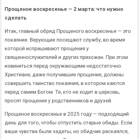
Прощеное воскресенье — 2 марта: что нужно
сделать
Итак, главный обряд Прощеного воскресенья — это
покаяние. Верующие посещают службу, во время
которой испрашивают прощения у
священнослужителей и других прихожан. При этом
извиниться перед окружающими недостаточно.
Христиане, даже получившие прощение, должны
совершить таинство покаяния, в котором каются
перед самим Богом. Те, кто не ходит в церковь,
просят прощения у родственников и друзей.
Прощеное воскресенье в 2025 году — подходящий
день для того, чтобы отпустить старые обиды. Если
ваши чувства были задеты, но обидчик раскаялся,