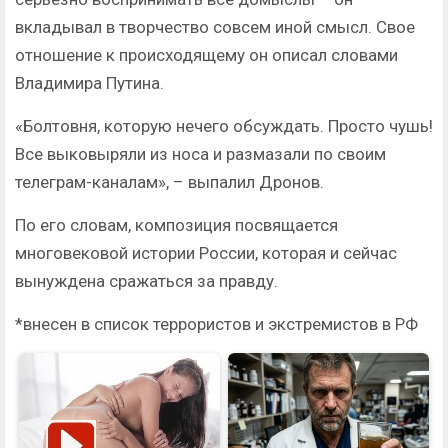
вкладывал в творчество совсем иной смысл. Свое
отношение к происходящему он описал словами
Владимира Путина.
«Болтовня, которую нечего обсуждать. Просто чушь!
Все выковыряли из носа и размазали по своим
телеграм-каналам», – выпалил Дронов.
По его словам, композиция посвящается
многовековой истории России, которая и сейчас
вынуждена сражаться за правду.
*внесен в список террористов и экстремистов в РФ