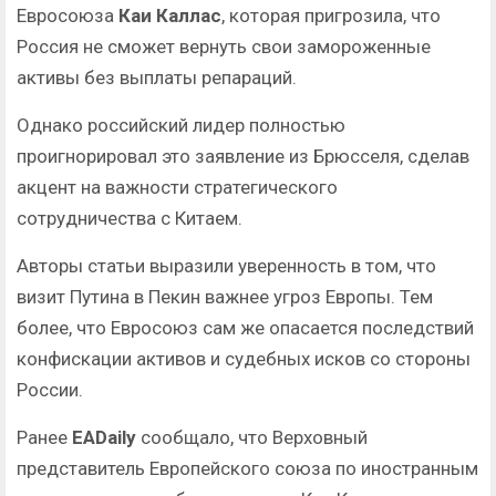
Евросоюза
Каи Каллас
, которая пригрозила, что
Россия не сможет вернуть свои замороженные
активы без выплаты репараций.
Однако российский лидер полностью
проигнорировал это заявление из Брюсселя, сделав
акцент на важности стратегического
сотрудничества с Китаем.
Авторы статьи выразили уверенность в том, что
визит Путина в Пекин важнее угроз Европы. Тем
более, что Евросоюз сам же опасается последствий
конфискации активов и судебных исков со стороны
России.
Ранее
EADaily
сообщало, что Верховный
представитель Европейского союза по иностранным