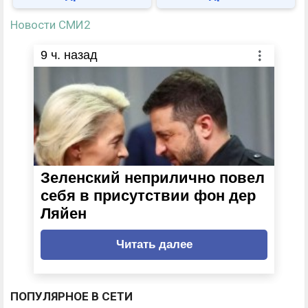
Новости СМИ2
9
ч. назад
Зеленский неприлично повел
cебя в присутствии фон дер
Ляйен
Читать далее
ПОПУЛЯРНОЕ В СЕТИ