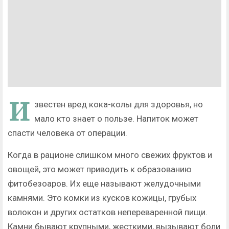
И
звестен вред кока-колы для здоровья, но
мало кто знает о пользе. Напиток может
спасти человека от операции.
Когда в рационе слишком много свежих фруктов и
овощей, это может приводить к образованию
фитобезоаров. Их еще называют желудочными
камнями. Это комки из кусков кожицы, грубых
волокон и других остатков непереваренной пищи.
Камни бывают крупными, жесткими, вызывают боли