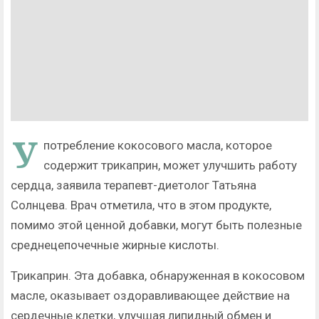
У
потребление кокосового масла, которое
содержит трикаприн, может улучшить работу
сердца, заявила терапевт-диетолог Татьяна
Солнцева. Врач отметила, что в этом продукте,
помимо этой ценной добавки, могут быть полезные
среднецепочечные жирные кислоты.
Трикаприн. Эта добавка, обнаруженная в кокосовом
масле, оказывает оздоравливающее действие на
сердечные клетки, улучшая липидный обмен и