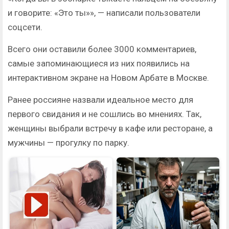
и говорите: «Это ты»», — написали пользователи
соцсети.
Всего они оставили более 3000 комментариев,
самые запоминающиеся из них появились на
интерактивном экране на Новом Арбате в Москве.
Ранее россияне назвали идеальное место для
первого свидания и не сошлись во мнениях. Так,
женщины выбрали встречу в кафе или ресторане, а
мужчины — прогулку по парку.