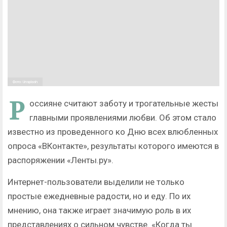
Фото: Unsplash
Р
оссияне считают заботу и трогательные жесты
главными проявлениями любви. Об этом стало
известно из проведенного ко Дню всех влюбленных
опроса «ВКонтакте», результаты которого имеются в
распоряжении «Ленты.ру».
Интернет-пользователи выделили не только
простые ежедневные радости, но и еду. По их
мнению, она также играет значимую роль в их
представлениях о сильном чувстве. «Когда ты