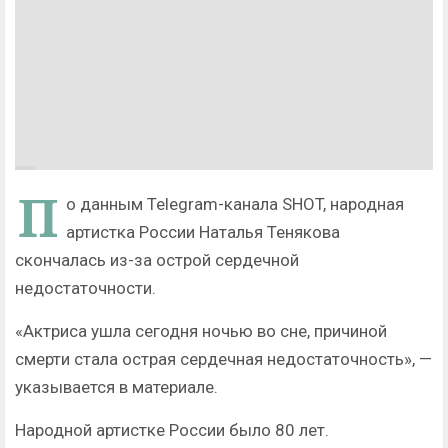
П
о данным Telegram-канала SHOT, народная
артистка России Наталья Тенякова
скончалась из-за острой сердечной
недостаточности.
«Актриса ушла сегодня ночью во сне, причиной
смерти стала острая сердечная недостаточность», —
указывается в материале.
Народной артистке России было 80 лет.