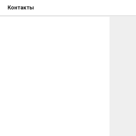
Контакты