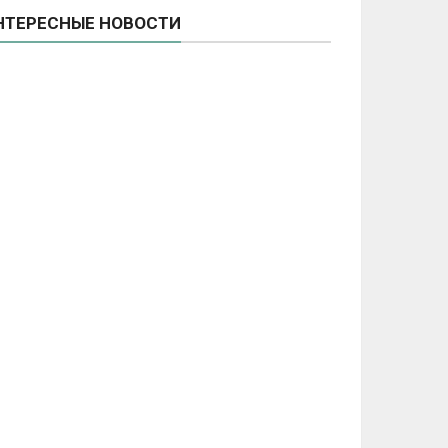
НТЕРЕСНЫЕ НОВОСТИ