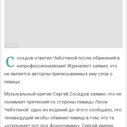
Соцсети
С
оседов ответил Чеботиной после обвинений в
непрофессионализме! Журналист заявил, что
не является автором приписываемых ему слов о
певице.
Музыкальный критик Сергей Соседов заявил, что не
понимает претензий со стороны певицы Люси
Чеботиной: одно из изданий до этого сообщало, что
телеведущий якобы обвинил певицу в том, что та
«открывает рот под фонограмму». Сергей уверен,