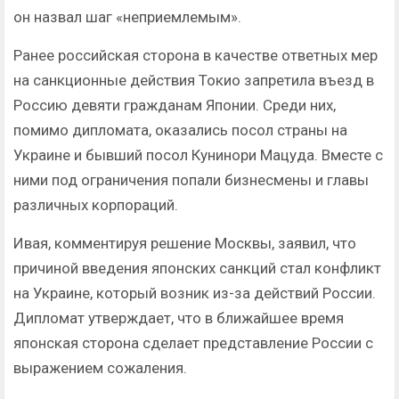
он назвал шаг «неприемлемым».
Ранее российская сторона в качестве ответных мер
на санкционные действия Токио запретила въезд в
Россию девяти гражданам Японии. Среди них,
помимо дипломата, оказались посол страны на
Украине и бывший посол Кунинори Мацуда. Вместе с
ними под ограничения попали бизнесмены и главы
различных корпораций.
Ивая, комментируя решение Москвы, заявил, что
причиной введения японских санкций стал конфликт
на Украине, который возник из-за действий России.
Дипломат утверждает, что в ближайшее время
японская сторона сделает представление России с
выражением сожаления.