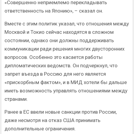
«Совершенно неприемлемо перекладывать
ответственность на Японию», – сказал он.
Вместе с этим политик указал, что отношения между
Москвой и Токио сейчас находятся в сложном
состоянии, однако они должны поддерживать
коммуникации ради решения многих двусторонних
вопросов. Особенно это касается работы
дипломатических ведомств. Он подчеркнул, что
запрет въезда в Россию для него является
«прискорбным фактом», и в МИД хотели бы дальше
иметь возможность управлять отношениями между
странами.
Ранее в ЕС ввели новые санкции против России,
даже несмотря на отказ США принимать
дополнительные ограничения.