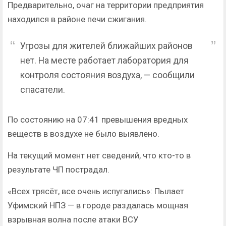
Предварительно, очаг на территории предприятия
находился в районе печи сжигания.
Угрозы для жителей ближайших районов
нет. На месте работает лаборатория для
контроля состояния воздуха, — сообщили
спасатели.
По состоянию на 07:41 превышения вредных
веществ в воздухе не было выявлено.
На текущий момент нет сведений, что кто-то в
результате ЧП пострадал.
«Всех трясёт, все очень испугались»: Пылает
Уфимский НПЗ — в городе раздалась мощная
взрывная волна после атаки ВСУ