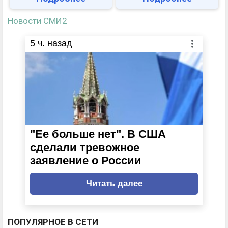
Новости СМИ2
5
ч. назад
"Ее больше нет". В США
сделали тревожное
заявление о России
Читать далее
ПОПУЛЯРНОЕ В СЕТИ