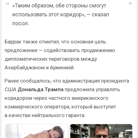
«Таким образом, обе стороны смогут
использовать этот коридор», — сказал
посол.
Баррак также отметил, что основная цель
предложения — содействовать продвижению
дипломатических переговоров между
Азербайджаном и Арменией.
Ранее сообщалось, что администрация президента
США
Дональда Трампа
предложила управлять
коридором через частного американского
коммерческого оператора, который выступит
в качестве нейтрального гаранта.