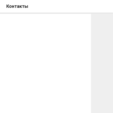
Контакты