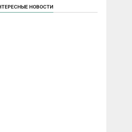
НТЕРЕСНЫЕ НОВОСТИ