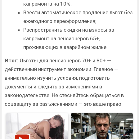
капремонта на 10%;
Ввести автоматическое продление льгот без
ежегодного переоформления;
Распространить скидки на взносы за
капремонт на пенсионеров 65+,
проживающих в аварийном жилье.
Итог
: Льготы для пенсионеров 70+ и 80+ —
действенный инструмент экономии. Главное —
внимательно изучить условия, подготовить
документы и следить за изменениями в
законодательстве. Не стесняйтесь обращаться в
соцзащиту за разъяснениями — это ваше право