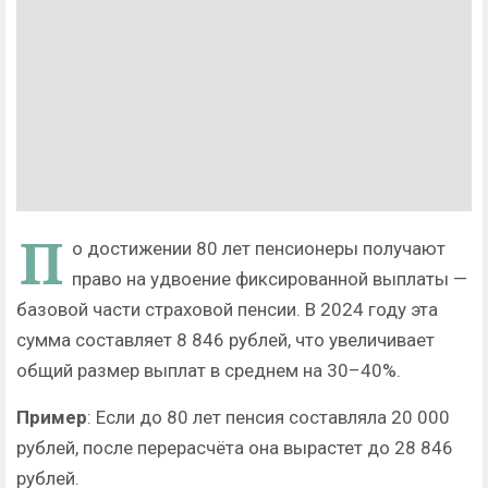
П
о достижении 80 лет пенсионеры получают
право на удвоение фиксированной выплаты —
базовой части страховой пенсии. В 2024 году эта
сумма составляет 8 846 рублей, что увеличивает
общий размер выплат в среднем на 30–40%.
Пример
: Если до 80 лет пенсия составляла 20 000
рублей, после перерасчёта она вырастет до 28 846
рублей.