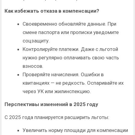
Как избежать отказа в компенсации?
Своевременно обновляйте данные. При
смене паспорта или прописки уведомите
соцзащиту.
Контролируйте платежи. Даже с льготой
нужно регулярно оплачивать свою часть
взносов.
Проверяйте начисления. Ошибки в
квитанциях — не редкость. Оспаривайте их
через УК или жилинспекцию.
Перспективы изменений в 2025 году
С 2025 года планируется расширить льготы:
Увеличить норму площади для компенсации