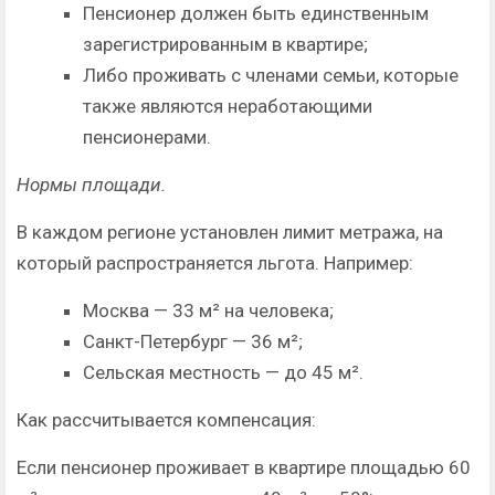
Пенсионер должен быть единственным
зарегистрированным в квартире;
Либо проживать с членами семьи, которые
также являются неработающими
пенсионерами.
Нормы площади.
В каждом регионе установлен лимит метража, на
который распространяется льгота. Например:
Москва — 33 м² на человека;
Санкт-Петербург — 36 м²;
Сельская местность — до 45 м².
Как рассчитывается компенсация:
Если пенсионер проживает в квартире площадью 60