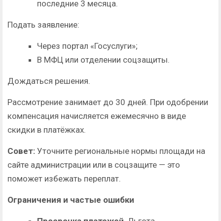
последние 3 месяца.
Подать заявление:
Через портал «Госуслуги»;
В МФЦ или отделении соцзащиты.
Дождаться решения.
Рассмотрение занимает до 30 дней. При одобрении
компенсация начисляется ежемесячно в виде
скидки в платёжках.
Совет:
Уточните региональные нормы площади на
сайте администрации или в соцзащите — это
поможет избежать переплат.
Ограничения и частые ошибки