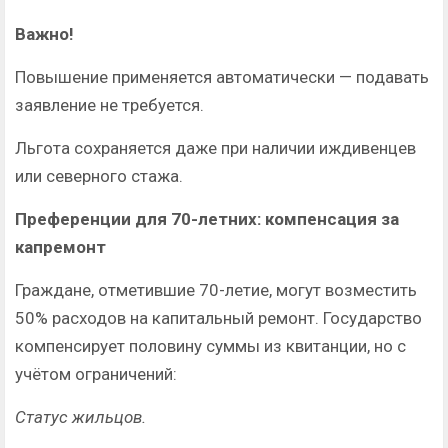
Важно!
Повышение применяется автоматически — подавать
заявление не требуется.
Льгота сохраняется даже при наличии иждивенцев
или северного стажа.
Преференции для 70-летних: компенсация за
капремонт
Граждане, отметившие 70-летие, могут возместить
50% расходов на капитальный ремонт. Государство
компенсирует половину суммы из квитанции, но с
учётом ограничений:
Статус жильцов.