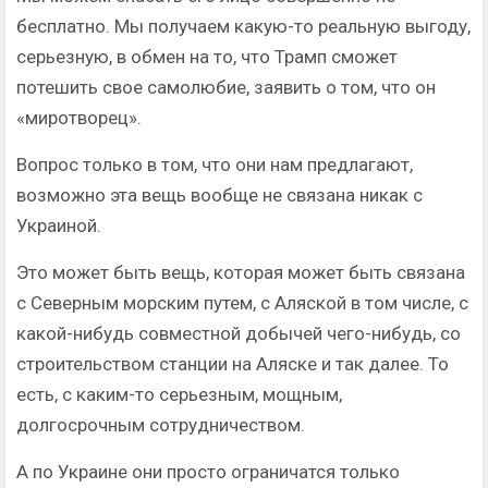
бесплатно. Мы получаем какую-то реальную выгоду,
серьезную, в обмен на то, что Трамп сможет
потешить свое самолюбие, заявить о том, что он
«миротворец».
Вопрос только в том, что они нам предлагают,
возможно эта вещь вообще не связана никак с
Украиной.
Это может быть вещь, которая может быть связана
с Северным морским путем, с Аляской в том числе, с
какой-нибудь совместной добычей чего-нибудь, со
строительством станции на Аляске и так далее. То
есть, с каким-то серьезным, мощным,
долгосрочным сотрудничеством.
А по Украине они просто ограничатся только