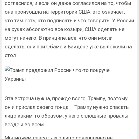
согласился, и если он даже согласился на то, чтобы
она произошла на территории США, это означает,
что там есть, что подписать и что говорить. У России
на руках абсолютно все козыри, США сделать не
могут ничего. В принципе, все, что они могли
сделать, они при Обаме и Байдене уже выложили на
стол.
Эта встреча нужна, прежде всего, Трампу, поэтому
он и прислал своего гонца – Трампу нужно спасать
лицо каким-то образом, у него сплошные провалы
везде и во всем.
Мы можем спасать его лицо совершенно не