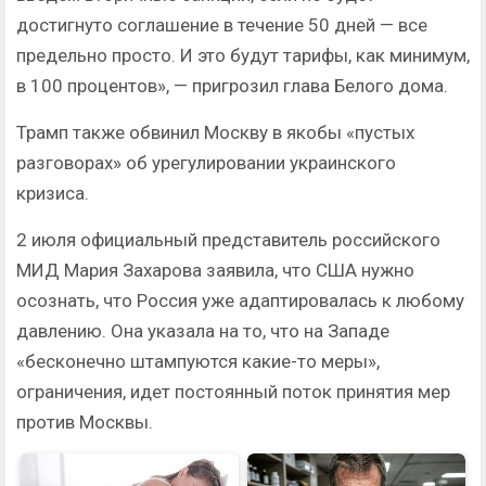
достигнуто соглашение в течение 50 дней — все
предельно просто. И это будут тарифы, как минимум,
в 100 процентов», — пригрозил глава Белого дома.
Трамп также обвинил Москву в якобы «пустых
разговорах» об урегулировании украинского
кризиса.
2 июля официальный представитель российского
МИД Мария Захарова заявила, что США нужно
осознать, что Россия уже адаптировалась к любому
давлению. Она указала на то, что на Западе
«бесконечно штампуются какие-то меры»,
ограничения, идет постоянный поток принятия мер
против Москвы.