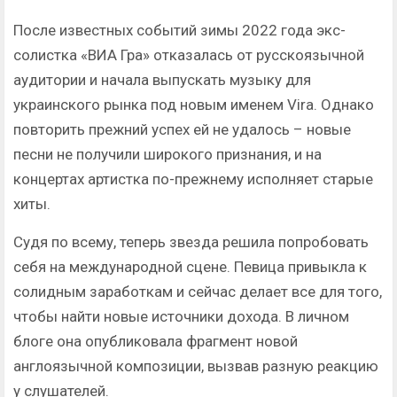
После известных событий зимы 2022 года экс-
солистка «ВИА Гра» отказалась от русскоязычной
аудитории и начала выпускать музыку для
украинского рынка под новым именем Vira. Однако
повторить прежний успех ей не удалось – новые
песни не получили широкого признания, и на
концертах артистка по-прежнему исполняет старые
хиты.
Судя по всему, теперь звезда решила попробовать
себя на международной сцене. Певица привыкла к
солидным заработкам и сейчас делает все для того,
чтобы найти новые источники дохода. В личном
блоге она опубликовала фрагмент новой
англоязычной композиции, вызвав разную реакцию
у слушателей.