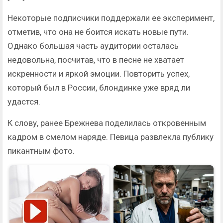
Некоторые подписчики поддержали ее эксперимент,
отметив, что она не боится искать новые пути.
Однако большая часть аудитории осталась
недовольна, посчитав, что в песне не хватает
искренности и яркой эмоции. Повторить успех,
который был в России, блондинке уже вряд ли
удастся.
К слову, ранее Брежнева поделилась откровенным
кадром в смелом наряде. Певица развлекла публику
пикантным фото.