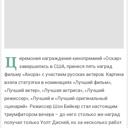
Ц
еремония награждения кинопремией «Оскар»
завершилась в США, принеся пять наград
фильму «Анора» с участием русских актеров. Картина
взяла статуэтки в номинациях «Лучший фильм»,
«Лучший актер», «Лучшая актриса», «Лучший
режиссер», «Лучший и «Лучший оригинальный
сценарий». Режиссер Шон Бейкер стал настоящим
триумфатором вечера – до него столько же наград
получал только Уолт Дисней, но за несколько работ.